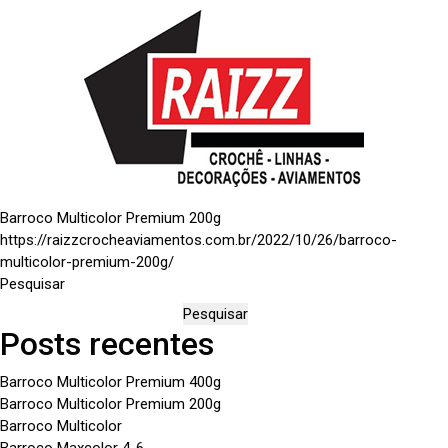
Barroco Multicolor Premium 200g
https://raizzcrocheaviamentos.com.br/2022/10/26/barroco-
multicolor-premium-200g/
Pesquisar
Pesquisar
Posts recentes
Barroco Multicolor Premium 400g
Barroco Multicolor Premium 200g
Barroco Multicolor